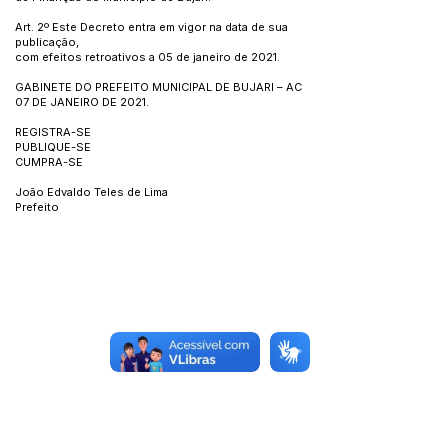
Art. 2º Este Decreto entra em vigor na data de sua
publicação,
com efeitos retroativos a 05 de janeiro de 2021.
GABINETE DO PREFEITO MUNICIPAL DE BUJARI – AC
07 DE JANEIRO DE 2021.
REGISTRA-SE
PUBLIQUE-SE
CUMPRA-SE
João Edvaldo Teles de Lima
Prefeito