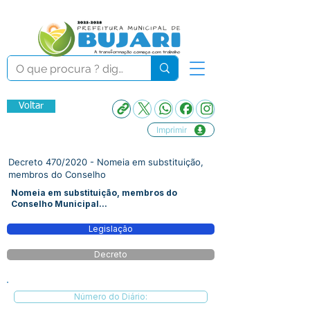
Voltar
Imprimir
Decreto 470/2020 - Nomeia em substituição,
membros do Conselho
Nomeia em substituição, membros do
Conselho Municipal...
Legislação
Decreto
Número do Diário: