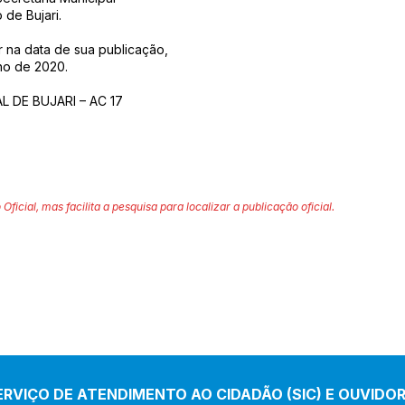
de Bujari.
r na data de sua publicação,
lho de 2020.
 DE BUJARI – AC 17
 Oficial, mas facilita a pesquisa para localizar a publicação oficial.
ERVIÇO DE ATENDIMENTO AO CIDADÃO (SIC) E OUVIDOR