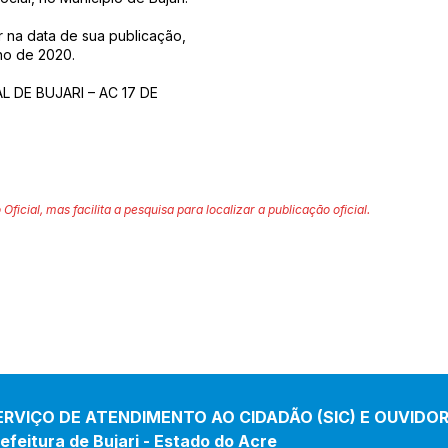
r na data de sua publicação,
lho de 2020.
 DE BUJARI – AC 17 DE
 Oficial, mas facilita a pesquisa para localizar a publicação oficial.
ERVIÇO DE ATENDIMENTO AO CIDADÃO (SIC) E OUVIDOR
efeitura de Bujari - Estado do Acre