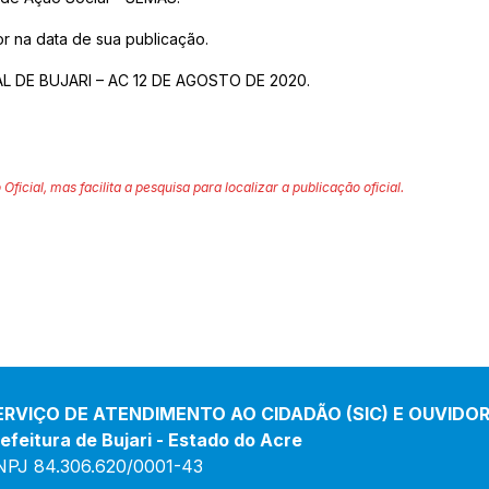
r na data de sua publicação.
L DE BUJARI – AC 12 DE AGOSTO DE 2020.
 Oficial, mas facilita a pesquisa para localizar a publicação oficial.
ERVIÇO DE ATENDIMENTO AO CIDADÃO (SIC) E OUVIDOR
efeitura de Bujari - Estado do Acre
NPJ 84.306.620/0001-43