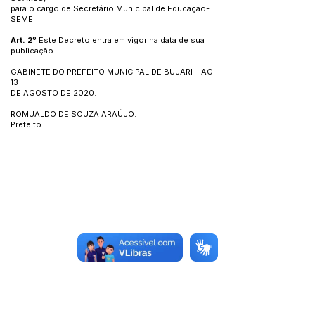
para o cargo de Secretário Municipal de Educação-
SEME.
Art. 2º
Este Decreto entra em vigor na data de sua
publicação.
GABINETE DO PREFEITO MUNICIPAL DE BUJARI – AC
13
DE AGOSTO DE 2020.
ROMUALDO DE SOUZA ARAÚJO.
Prefeito.