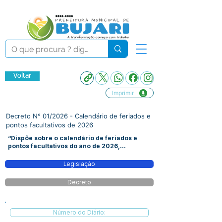
Voltar
Imprimir
Decreto N° 01/2026 - Calendário de feriados e
pontos facultativos de 2026
“Dispõe sobre o calendário de feriados e
pontos facultativos do ano de 2026,...
Legislação
Decreto
Número do Diário: