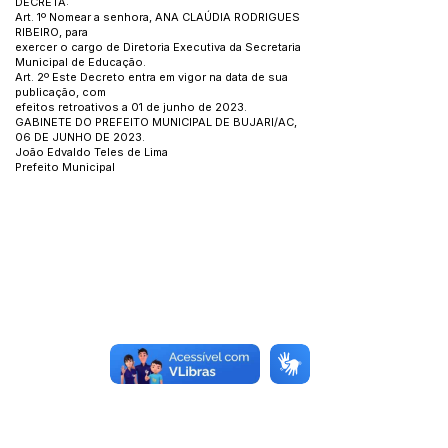
DECRETA:
Art. 1º Nomear a senhora, ANA CLAÚDIA RODRIGUES
RIBEIRO, para
exercer o cargo de Diretoria Executiva da Secretaria
Municipal de Educação.
Art. 2º Este Decreto entra em vigor na data de sua
publicação, com
efeitos retroativos a 01 de junho de 2023.
GABINETE DO PREFEITO MUNICIPAL DE BUJARI/AC,
06 DE JUNHO DE 2023.
João Edvaldo Teles de Lima
Prefeito Municipal