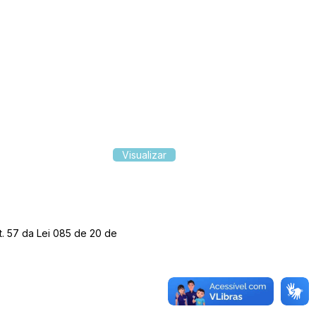
Visualizar
t. 57 da Lei 085 de 20 de