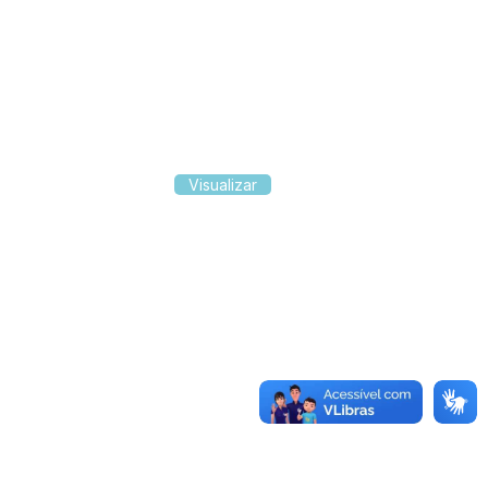
Visualizar