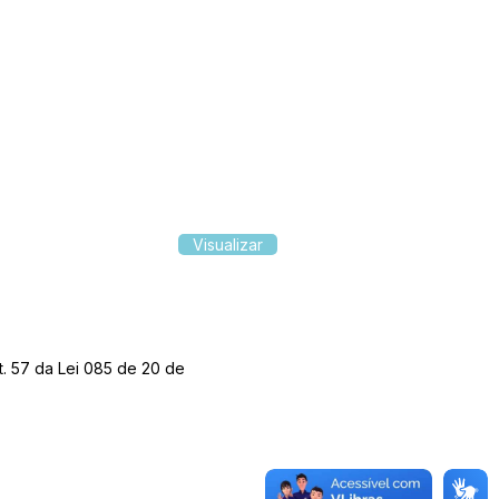
Visualizar
t. 57 da Lei 085 de 20 de