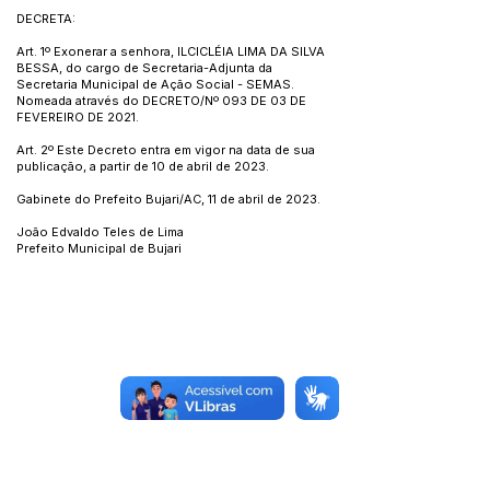
DECRETA:
Art. 1º Exonerar a senhora, ILCICLÉIA LIMA DA SILVA
BESSA, do cargo de Secretaria-Adjunta da
Secretaria Municipal de Ação Social - SEMAS.
Nomeada através do DECRETO/Nº 093 DE 03 DE
FEVEREIRO DE 2021.
Art. 2º Este Decreto entra em vigor na data de sua
publicação, a partir de 10 de abril de 2023.
Gabinete do Prefeito Bujari/AC, 11 de abril de 2023.
João Edvaldo Teles de Lima
Prefeito Municipal de Bujari