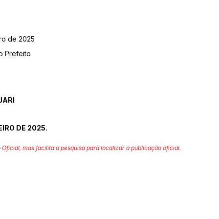
iro de 2025
o Prefeito
JARI
EIRO DE 2025.
 Oficial, mas facilita a pesquisa para localizar a publicação oficial.