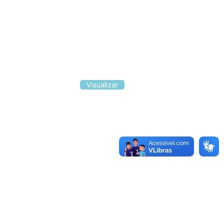
Visualizar