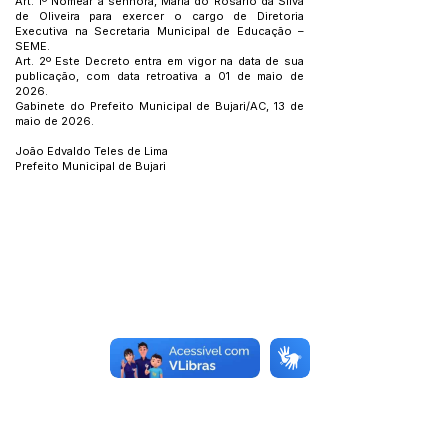
Art. 1º Nomear a senhora, Maria do Rosário da Silva
de Oliveira para exercer o cargo de Diretoria
Executiva na Secretaria Municipal de Educação –
SEME.
Art. 2º Este Decreto entra em vigor na data de sua
publicação, com data retroativa a 01 de maio de
2026.
Gabinete do Prefeito Municipal de Bujari/AC, 13 de
maio de 2026.
João Edvaldo Teles de Lima
Prefeito Municipal de Bujari