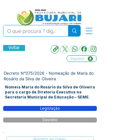
Voltar
Imprimir
Decreto N°075/2026 - Nomeação de Maria do
Rosário da Silva de Oliveira
Nomeia Maria do Rosário da Silva de Oliveira
para o cargo de Diretoria Executiva na
Secretaria Municipal de Educação – SEME.
Legislação
Decreto
Número do Diário: