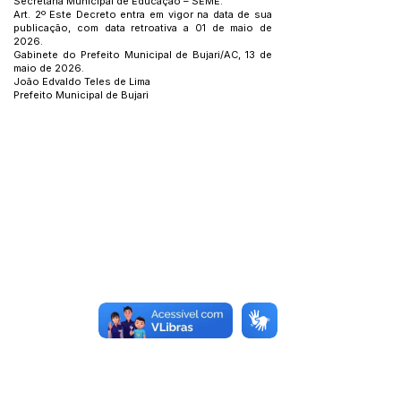
Secretaria Municipal de Educação – SEME.
Art. 2º Este Decreto entra em vigor na data de sua
publicação, com data retroativa a 01 de maio de
2026.
Gabinete do Prefeito Municipal de Bujari/AC, 13 de
maio de 2026.
João Edvaldo Teles de Lima
Prefeito Municipal de Bujari