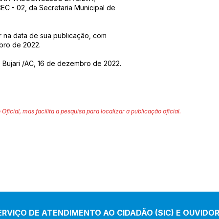
EC - 02, da Secretaria Municipal de
or na data de sua publicação, com
mbro de 2022.
 Bujari /AC, 16 de dezembro de 2022.
 Oficial, mas facilita a pesquisa para localizar a publicação oficial.
ERVIÇO DE ATENDIMENTO AO CIDADÃO (SIC) E OUVIDOR