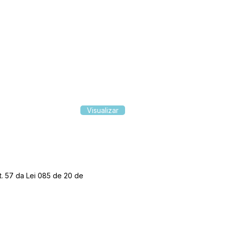
Visualizar
t. 57 da Lei 085 de 20 de