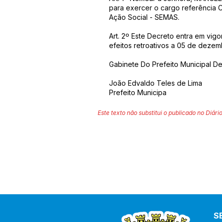
para exercer o cargo referência C
Ação Social - SEMAS.
Art. 2º Este Decreto entra em vig
efeitos retroativos a 05 de deze
Gabinete Do Prefeito Municipal De
João Edvaldo Teles de Lima
Prefeito Municipa
Este texto não substitui o publicado no Diário
S