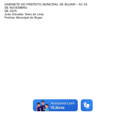
GABINETE DO PREFEITO MUNICIPAL DE BUJARI – AC 03
DE NOVEMBRO
DE 2025.
João Edvaldo Teles de Lima
Prefeito Municipal de Bujari