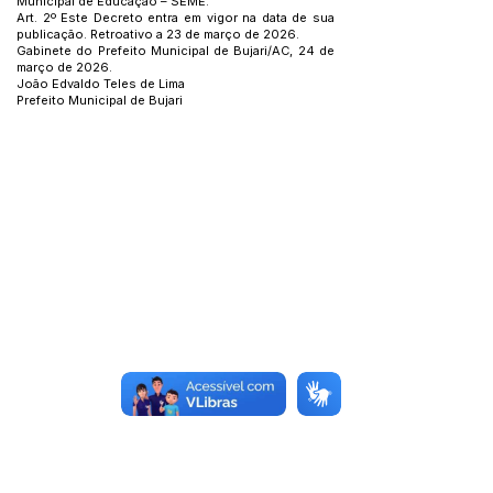
Municipal de Educação – SEME.
Art. 2º Este Decreto entra em vigor na data de sua
publicação. Retroativo a 23 de março de 2026.
Gabinete do Prefeito Municipal de Bujari/AC, 24 de
março de 2026.
João Edvaldo Teles de Lima
Prefeito Municipal de Bujari