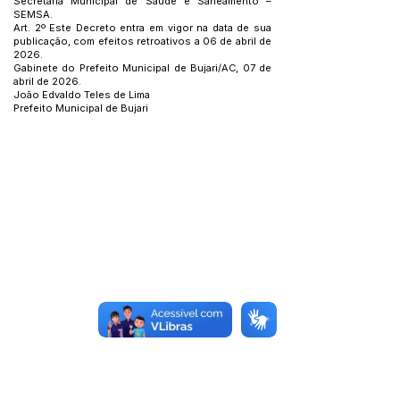
Secretaria Municipal de Saúde e Saneamento –
SEMSA.
Art. 2º Este Decreto entra em vigor na data de sua
publicação, com efeitos retroativos a 06 de abril de
2026.
Gabinete do Prefeito Municipal de Bujari/AC, 07 de
abril de 2026.
João Edvaldo Teles de Lima
Prefeito Municipal de Bujari