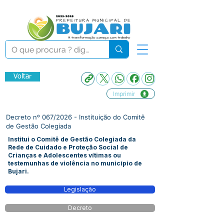
Voltar
Imprimir
Decreto nº 067/2026 - Instituição do Comitê
de Gestão Colegiada
Institui o Comitê de Gestão Colegiada da
Rede de Cuidado e Proteção Social de
Crianças e Adolescentes vítimas ou
testemunhas de violência no município de
Bujari.
Legislação
Decreto