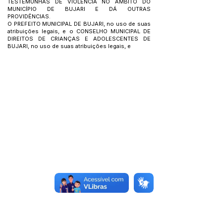
TESTEMUNHAS DE VIOLÊNCIA NO ÂMBITO DO
MUNICÍPIO DE BUJARI E DÁ OUTRAS
PROVIDÊNCIAS.
O PREFEITO MUNICIPAL DE BUJARI, no uso de suas
atribuições legais, e o CONSELHO MUNICIPAL DE
DIREITOS DE CRIANÇAS E ADOLESCENTES DE
BUJARI, no uso de suas atribuições legais, e