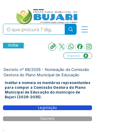
Voltar
Imprimir
Decreto nº 68/2026 - Nomeação da Comissão
Gestora do Plano Municipal de Educação
Institui e nomeia os membros representantes
para compor a Comissão Gestora do Plano
Municipal de Educação do município de
Bujari
(2026-2035)
.
Legislação
Decreto