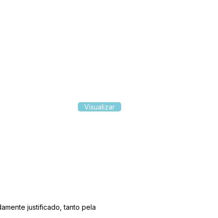
Visualizar
mente justificado, tanto pela