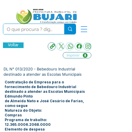
Voltar
Imprimir
DL N° 013/2020 - Bebedouro Industrial
destinado a atender as Escolas Municipais
Contratação de Empresa para o
fornecimento de Bebedouro Industrial
destinado a atender as Escolas Municipais
Edmundo Pinto
de Almeida Neto e José Cesário de Farias,
como segue
Natureza do Objeto:
Compras
Programa de trabalho:
12.365.0006.2068.0000
Elemento de despesa