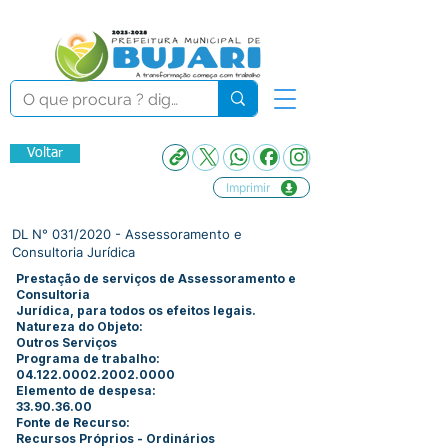
Voltar
Imprimir
DL N° 031/2020 - Assessoramento e
Consultoria Jurídica
Prestação de serviços de Assessoramento e
Consultoria
Jurídica, para todos os efeitos legais.
Natureza do Objeto:
Outros Serviços
Programa de trabalho:
04.122.0002.2002.0000
Elemento de despesa:
33.90.36.00
Fonte de Recurso:
Recursos Próprios - Ordinários