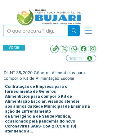
Voltar
Imprimir
DL N° 36/2020 Gêneros Alimentícios para
compor o Kit de Alimentação Escolar
Contratação de Empresa para o
fornecimento de Gêneros
Alimentícios para compor o Kit de
Alimentação Escolar, visando atender
aos alunos da Rede Municipal de Ensino na
ação de Enfrentamento
da Emergência de Saúde Pública,
ocasionado pela pandemia do novo
Coronavírus SARS-CoV-2 (COVID 19),
atendendo a...