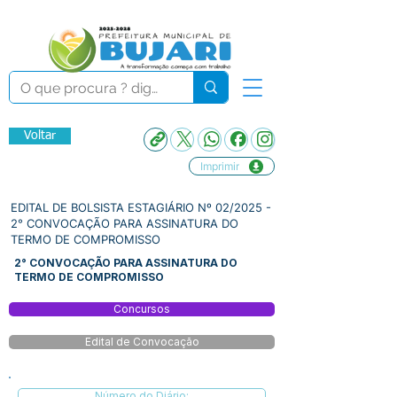
Voltar
Imprimir
EDITAL DE BOLSISTA ESTAGIÁRIO Nº 02/2025 -
2° CONVOCAÇÃO PARA ASSINATURA DO
TERMO DE COMPROMISSO
2° CONVOCAÇÃO PARA ASSINATURA DO
TERMO DE COMPROMISSO
Concursos
Edital de Convocação
Número do Diário: