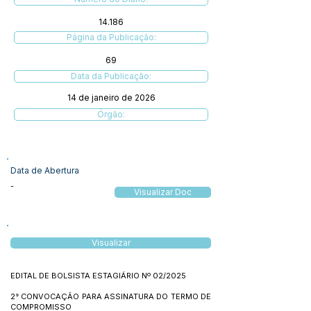
14.186
Página da Publicação:
69
Data da Publicação:
14 de janeiro de 2026
Órgão:
Data de Abertura
-
Visualizar Doc
Visualizar
EDITAL DE BOLSISTA ESTAGIÁRIO Nº 02/2025
2° CONVOCAÇÃO PARA ASSINATURA DO TERMO DE
COMPROMISSO