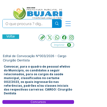
Voltar
Imprimir
Edital de Convocação N°003/2026 - Cargo
Cirurgião Dentista
Convocar, para o quadro de pessoal efetivo
do Município, os candidatos a seguir
relacionados, para os cargos da saúde
municipal, classificados no certame
002/2023, os quais ingressarão nas
referências, padrões e/ou classes iniciais
das respectivas carreiras: CARGO: Cirurgião
Dentista
Concursos