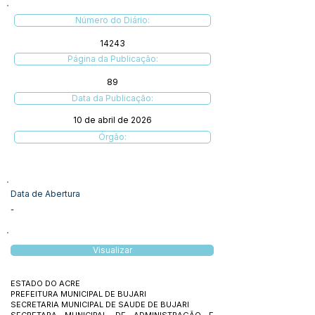
Número do Diário:
14243
Página da Publicação:
89
Data da Publicação:
10 de abril de 2026
Órgão:
Data de Abertura
-
Visualizar
ESTADO DO ACRE
PREFEITURA MUNICIPAL DE BUJARI
SECRETARIA MUNICIPAL DE SAUDE DE BUJARI