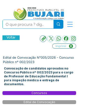
Voltar
Imprimir
Edital de Convocação N°005/2026 - Concurso
Público nº 002/2023
Convocação de candidatos aprovados no
Concurso Público nº 002/2023 para o cargo
de Professor de Educação Fundamental I
para inspeção médica e entrega de
documentos.
Concursos
Edital de Convocação