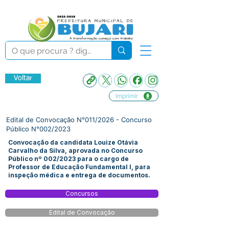
Voltar
Imprimir
Edital de Convocação N°011/2026 - Concurso
Público N°002/2023
Convocação da candidata Louize Otávia
Carvalho da Silva, aprovada no Concurso
Público nº 002/2023 para o cargo de
Professor de Educação Fundamental I, para
inspeção médica e entrega de documentos.
Concursos
Edital de Convocação