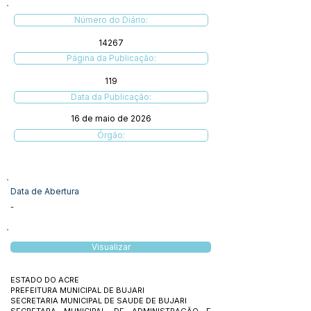
Número do Diário:
14267
Página da Publicação:
119
Data da Publicação:
16 de maio de 2026
Órgão:
Data de Abertura
-
Visualizar
ESTADO DO ACRE
PREFEITURA MUNICIPAL DE BUJARI
SECRETARIA MUNICIPAL DE SAUDE DE BUJARI