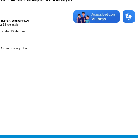
DATAS PREVISTAS
ia 13 de maio
 do dia 19 de maio
Do dia 03 de junho