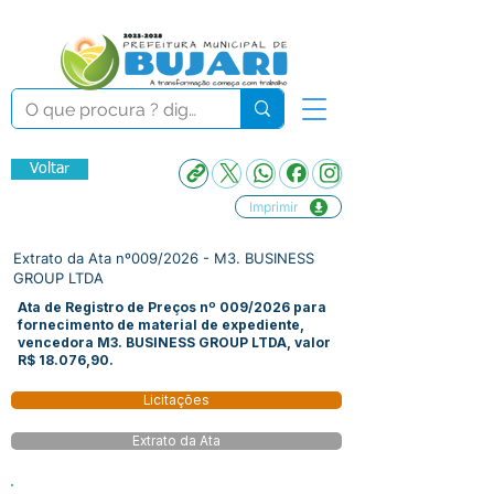
Voltar
Imprimir
Extrato da Ata nº009/2026 - M3. BUSINESS
GROUP LTDA
Ata de Registro de Preços nº 009/2026 para
fornecimento de material de expediente,
vencedora M3. BUSINESS GROUP LTDA, valor
R$ 18.076,90.
Licitações
Extrato da Ata