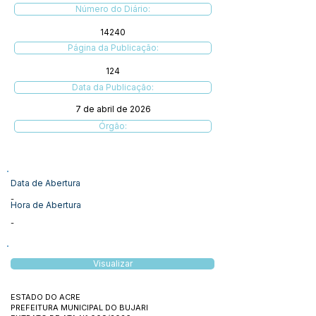
Número do Diário:
14240
Página da Publicação:
124
Data da Publicação:
7 de abril de 2026
Órgão:
Data de Abertura
-
Hora de Abertura
-
Visualizar
ESTADO DO ACRE
PREFEITURA MUNICIPAL DO BUJARI