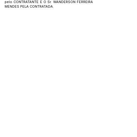
pelo CONTRATANTE E O Sr. WANDERSON FERREIRA
MENDES PELA CONTRATADA.