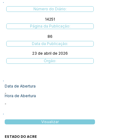
Número do Diário:
14251
Página da Publicação:
86
Data da Publicação:
23 de abril de 2026
Órgão:
Data de Abertura
-
Hora de Abertura
-
Visualizar
ESTADO DO ACRE