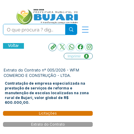
Voltar
Imprimir
Extrato do Contrato nº 005/2026 - WFM
COMERCIO E CONSTRUÇÂO - LTDA.
Contratação de empresa especializada na
prestação de serviços de reforma e
manutenção de escolas localizadas na zona
rural de Bujari, valor global de R$
600.000,00.
Licitações
Extrato do Contrato