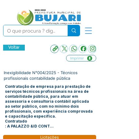
Voltar
Imprimir
Inexigibilidade N°004/2025 - Técnicos
profissionais contabilidade pública
Contratação de empresa para prestação de
serviços técnicos profissionais na área de
contabilidade pública, para atuar em
assessoria e consultoria contábil aplicada
ao setor público, com no mínimo dois
profissionais, com experiência comprovada
e capacitação específica.
Contratado
: A PALAZZO &ID CONT...
Licitações