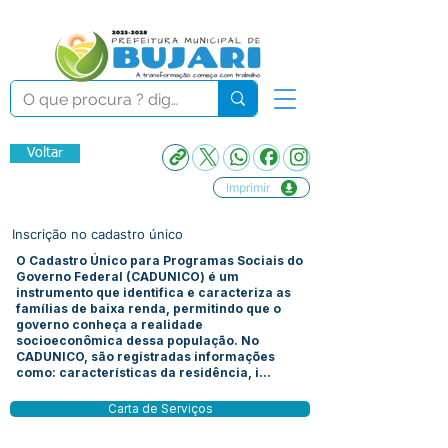
Voltar
Imprimir
Inscrição no cadastro único
O Cadastro Único para Programas Sociais do
Governo Federal (CADUNICO) é um
instrumento que identifica e caracteriza as
famílias de baixa renda, permitindo que o
governo conheça a realidade
socioeconômica dessa população. No
CADUNICO, são registradas informações
como: características da residência, i...
Carta de Serviços