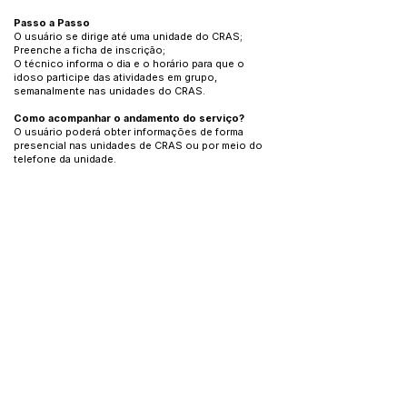
Passo a Passo
O usuário se dirige até uma unidade do CRAS;
Preenche a ficha de inscrição;
O técnico informa o dia e o horário para que o
idoso participe das atividades em grupo,
semanalmente nas unidades do CRAS.
Como acompanhar o andamento do serviço?
O usuário poderá obter informações de forma
presencial nas unidades de CRAS ou por meio do
telefone da unidade.