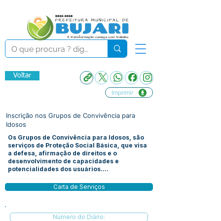
Voltar
Imprimir
Inscrição nos Grupos de Convivência para
Idosos
Os Grupos de Convivência para Idosos, são
serviços de Proteção Social Básica, que visa
a defesa, afirmação de direitos e o
desenvolvimento de capacidades e
potencialidades dos usuários....
Carta de Serviços
Número do Diário: