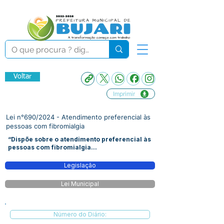
Voltar
Imprimir
Lei n°690/2024 - Atendimento preferencial às
pessoas com fibromialgia
“Dispõe sobre o atendimento preferencial às
pessoas com fibromialgia...
Legislação
Lei Municipal
Número do Diário: