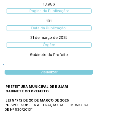
13.986
Página da Publicação:
101
Data da Publicação:
21 de março de 2025
Órgão:
Gabinete do Prefeito
Visualizar
PREFEITURA MUNICIPAL DE BUJARI
GABINETE DO PREFEITO
LEI N°712 DE 20 DE MARÇO DE 2025
“DISPÕE SOBRE A ALTERAÇÃO DA LEI MUNICIPAL
DE Nº 530/2013”