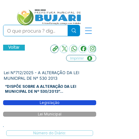
Voltar
Imprimir
Lei N°712/2025 - A ALTERAÇÃO DA LEI
MUNICIPAL DE Nº
530 2013
“DISPÕE SOBRE A ALTERAÇÃO DA LEI
MUNICIPAL DE Nº 530/2013”...
Legislação
Lei Municipal
Número do Diário: