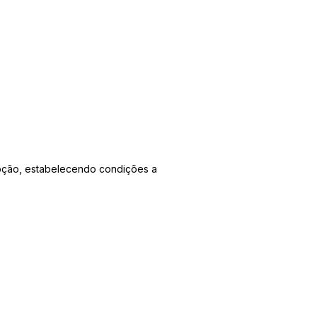
epção, estabelecendo condições a