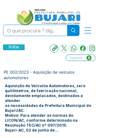
Voltar
Imprimir
PE 002/2023 - Aquisição de veículos
automotores
Aquisição de Veículos Automotores, zero
quilômetros, de fabricação nacional,
devidamente emplacados, destinados a
atender
as necessidades da Prefeitura Municipal do
Bujari/AC.
Motivo: Para atender as normas do
LICON/AC, conforme determinado na
Resolução TEC/AC nº 097/2015.
Bujari-AC, 02 de junho de...