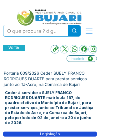
Voltar
Imprimir
Portaria 009/2026 Ceder SUELY FRANCO
RODRIGUES DUARTE para prestar serviços
junto ao TJ-Acre, na Comarca de Bujari
Ceder à servidora SUELY FRANCO
RODRIGUES DUARTE matrícula 167, do
quadro efetivo do Município de Bujari, para
prestar serviços junto ao Tribunal de Justiça
do Estado do Acre, na Comarca de Bujari,
pelo período de 02 de janeiro a 30 de junho
de 2026.
Legislação