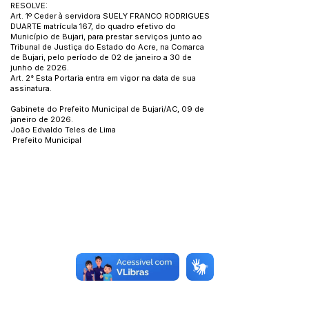
RESOLVE:
Art. 1º Ceder à servidora SUELY FRANCO RODRIGUES
DUARTE matrícula 167, do quadro efetivo do
Município de Bujari, para prestar serviços junto ao
Tribunal de Justiça do Estado do Acre, na Comarca
de Bujari, pelo período de 02 de janeiro a 30 de
junho de 2026.
Art. 2° Esta Portaria entra em vigor na data de sua
assinatura.
Gabinete do Prefeito Municipal de Bujari/AC, 09 de
janeiro de 2026.
João Edvaldo Teles de Lima
Prefeito Municipal