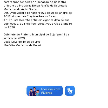
para responder pela coordenação do Cadastro
Único e do Programa Bolsa Família da Secretaria
Municipal de Ação Social.
Art. 2º Revogar a portaria Nº025 de 21 de janeiro de
2025, do senhor Cleylton Pereira Alves.
Art. 3º Este Decreto entra em vigor na data de sua
publicação, com efeitos retroativos a 08 de janeiro
de 2026.
Gabinete do Prefeito Municipal de Bujari/Ac 12 de
janeiro de 2026.
João Edvaldo Teles de Lima
Prefeito Municipal de Bujari