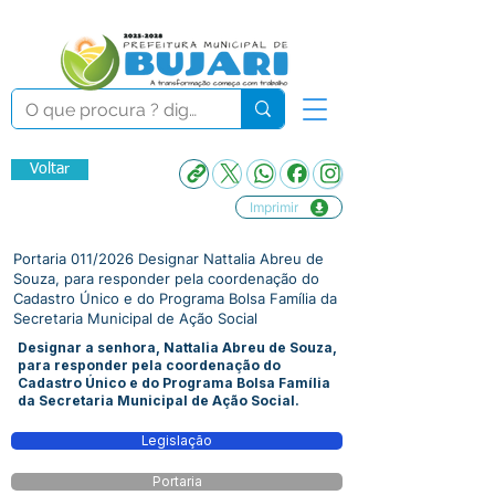
Voltar
Imprimir
Portaria 011/2026 Designar Nattalia Abreu de
Souza, para responder pela coordenação do
Cadastro Único e do Programa Bolsa Família da
Secretaria Municipal de Ação Social
Designar a senhora, Nattalia Abreu de Souza,
para responder pela coordenação do
Cadastro Único e do Programa Bolsa Família
da Secretaria Municipal de Ação Social.
Legislação
Portaria