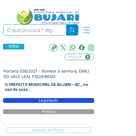
Voltar
Imprimir
Portaria 028/2021 - Nomear a senhora, EMILI
DO VALE LEAL FIGUEIREDO
O PREFEITO MUNICIPAL DE BUJARI – AC., no
uso de suas...
Legislação
Portaria
Número do Diário: