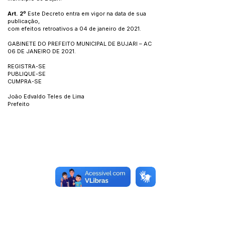
Art. 2º
Este Decreto entra em vigor na data de sua
publicação,
com efeitos retroativos a 04 de janeiro de 2021.
GABINETE DO PREFEITO MUNICIPAL DE BUJARI – AC
06 DE JANEIRO DE 2021.
REGISTRA-SE
PUBLIQUE-SE
CUMPRA-SE
João Edvaldo Teles de Lima
Prefeito