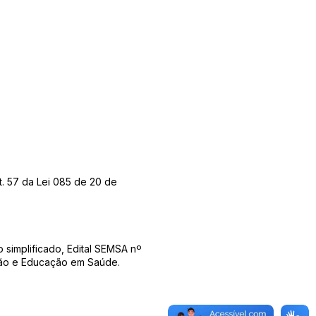
t. 57 da Lei 085 de 20 de
simplificado, Edital SEMSA nº
ção e Educação em Saúde.