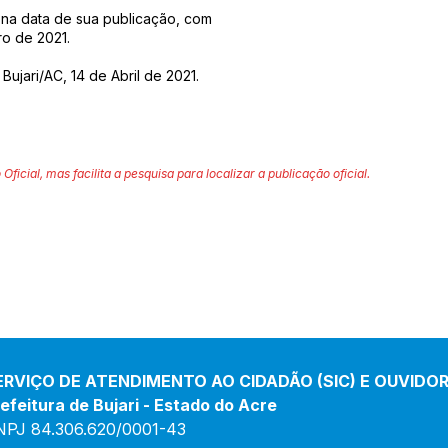
or na data de sua publicação, com
ro de 2021.
Bujari/AC, 14 de Abril de 2021.
 Oficial, mas facilita a pesquisa para localizar a publicação oficial.
ERVIÇO DE ATENDIMENTO AO CIDADÃO (SIC) E OUVIDOR
efeitura de Bujari - Estado do Acre
NPJ 84.306.620/0001-43