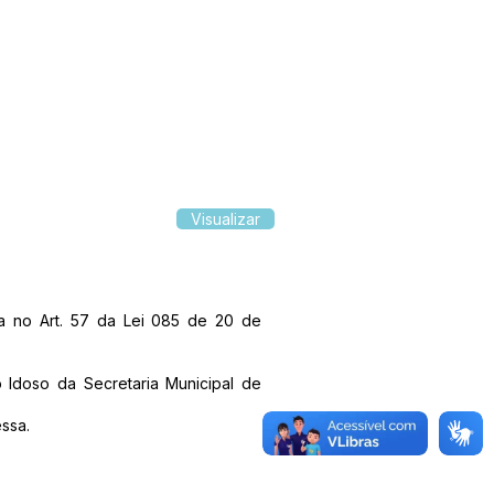
Visualizar
a no Art. 57 da Lei 085 de 20 de
 Idoso da Secretaria Municipal de
ssa.