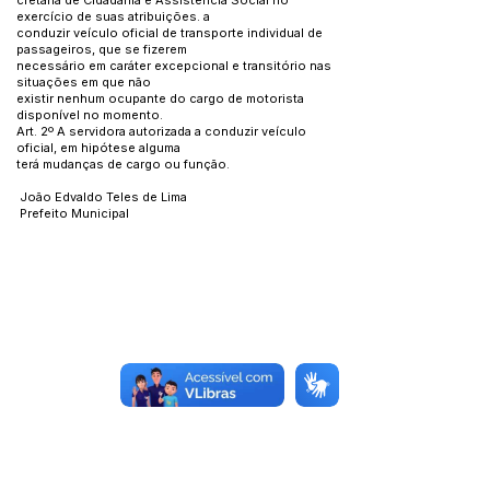
cretaria de Cidadania e Assistência Social no
exercício de suas atribuições. a
conduzir veículo oficial de transporte individual de
passageiros, que se fizerem
necessário em caráter excepcional e transitório nas
situações em que não
existir nenhum ocupante do cargo de motorista
disponível no momento.
Art. 2º A servidora autorizada a conduzir veículo
oficial, em hipótese alguma
terá mudanças de cargo ou função.
João Edvaldo Teles de Lima
Prefeito Municipal