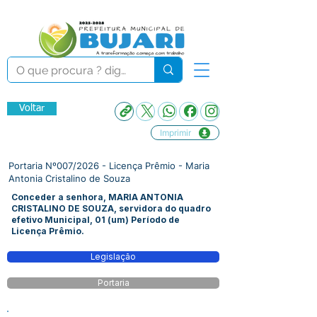
Voltar
Imprimir
Portaria Nº007/2026 - Licença Prêmio - Maria
Antonia Cristalino de Souza
Conceder a senhora, MARIA ANTONIA
CRISTALINO DE SOUZA, servidora do quadro
efetivo Municipal, 01 (um) Período de
Licença Prêmio.
Legislação
Portaria