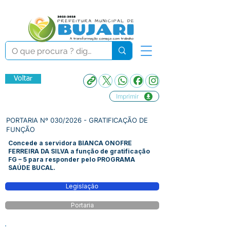
Voltar
Imprimir
PORTARIA Nº 030/2026 - GRATIFICAÇÃO DE
FUNÇÃO
Concede a servidora BIANCA ONOFRE
FERREIRA DA SILVA a função de gratificação
FG – 5 para responder pelo PROGRAMA
SAÚDE BUCAL.
Legislação
Portaria