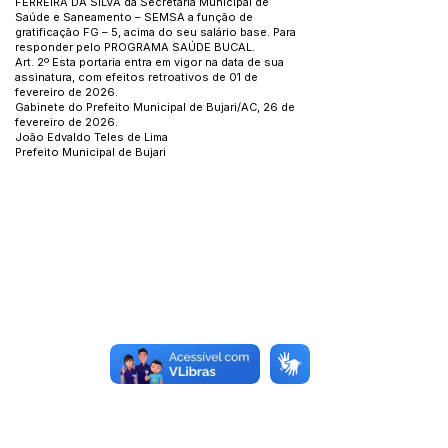
FERREIRA DA SILVA da Secretaria Municipal de
Saúde e Saneamento – SEMSA a função de
gratificação FG – 5, acima do seu salário base. Para
responder pelo PROGRAMA SAÚDE BUCAL.
Art. 2º Esta portaria entra em vigor na data de sua
assinatura, com efeitos retroativos de 01 de
fevereiro de 2026.
Gabinete do Prefeito Municipal de Bujari/AC, 26 de
fevereiro de 2026.
João Edvaldo Teles de Lima
Prefeito Municipal de Bujari