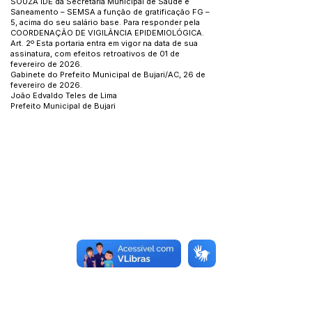
SOUZA IDE da Secretaria Municipal de Saúde e
Saneamento – SEMSA a função de gratificação FG –
5, acima do seu salário base. Para responder pela
COORDENAÇÃO DE VIGILÂNCIA EPIDEMIOLÓGICA.
Art. 2º Esta portaria entra em vigor na data de sua
assinatura, com efeitos retroativos de 01 de
fevereiro de 2026.
Gabinete do Prefeito Municipal de Bujari/AC, 26 de
fevereiro de 2026.
João Edvaldo Teles de Lima
Prefeito Municipal de Bujari