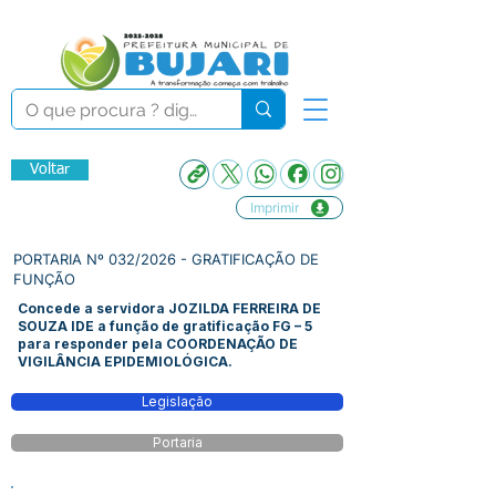
Voltar
Imprimir
PORTARIA Nº 032/2026 - GRATIFICAÇÃO DE
FUNÇÃO
Concede a servidora JOZILDA FERREIRA DE
SOUZA IDE a função de gratificação FG – 5
para responder pela COORDENAÇÃO DE
VIGILÂNCIA EPIDEMIOLÓGICA.
Legislação
Portaria