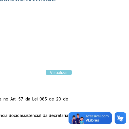
Visualizar
a no Art. 57 da Lei 085 de 20 de
ncia Socioassistencial da Secretaria