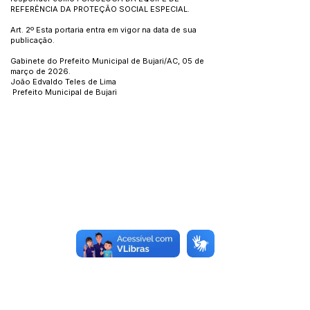
REFERÊNCIA DA PROTEÇÃO SOCIAL ESPECIAL.
Art. 2º Esta portaria entra em vigor na data de sua
publicação.
Gabinete do Prefeito Municipal de Bujari/AC, 05 de
março de 2026.
João Edvaldo Teles de Lima
Prefeito Municipal de Bujari