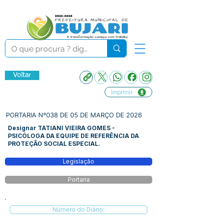
Voltar
Imprimir
PORTARIA Nº038 DE 05 DE MARÇO DE 2026
Designar TATIANI VIEIRA GOMES -
PSICÓLOGA DA EQUIPE DE REFERÊNCIA DA
PROTEÇÃO SOCIAL ESPECIAL.
Legislação
Portaria
Número do Diário: